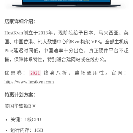
店家详细介绍：
HostKvm创立于2013年，现阶段给予日本、马来西亚、英
国、中国香港、韩大数据中心的Kvm构架 VPS。全部主机房
Ping延迟时间低，中国速率十分出色，真正硬件平台不超
售，保障体系特性，特别适合建网站或在线办公。
优惠卷：
终身八折，整场通用性。官网：
2021
https://www.hostkvm.com
特惠计划方案：
美国华盛顿B区
关键：1核CPU
运行内存：1GB