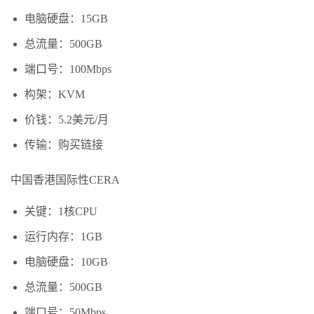
电脑硬盘：15GB
总流量：500GB
端口号：100Mbps
构架：KVM
价钱：5.2美元/月
传输：购买链接
中国香港国际性CERA
关键：1核CPU
运行内存：1GB
电脑硬盘：10GB
总流量：500GB
端口号：50Mbps