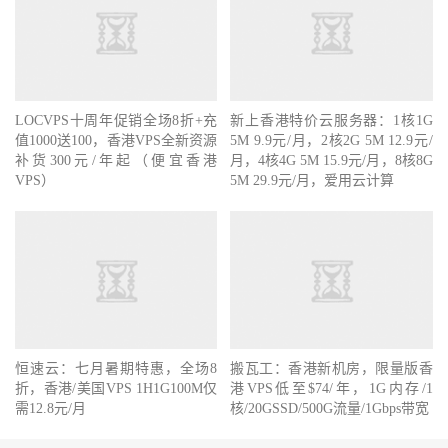
LOCVPS十周年促销全场8折+充
新上香港特价云服务器：1核1G
值1000送100，香港VPS全新资源
5M 9.9元/月，2核2G 5M 12.9元/
补货300元/年起（便宜香港
月，4核4G 5M 15.9元/月，8核8G
VPS）
5M 29.9元/月，爱用云计算
恒速云：七月暑期特惠，全场8
搬瓦工：香港新机房，限量版香
折，香港/美国VPS 1H1G100M仅
港VPS低至$74/年，1G内存/1
需12.8元/月
核/20GSSD/500G流量/1Gbps带宽