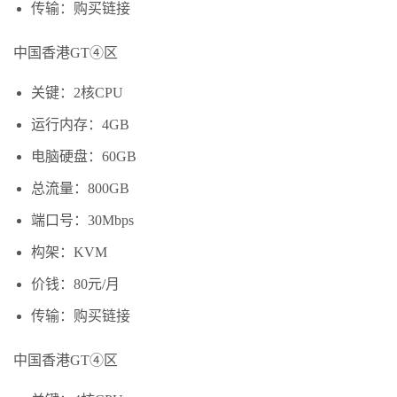
传输：购买链接
中国香港GT④区
关键：2核CPU
运行内存：4GB
电脑硬盘：60GB
总流量：800GB
端口号：30Mbps
构架：KVM
价钱：80元/月
传输：购买链接
中国香港GT④区