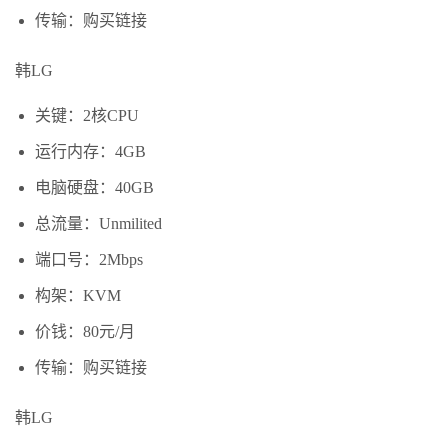
传输：购买链接
韩LG
关键：2核CPU
运行内存：4GB
电脑硬盘：40GB
总流量：Unmilited
端口号：2Mbps
构架：KVM
价钱：80元/月
传输：购买链接
韩LG