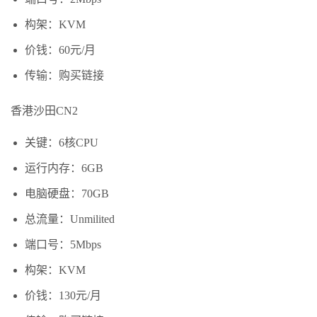
构架：KVM
价钱：60元/月
传输：购买链接
香港沙田CN2
关键：6核CPU
运行内存：6GB
电脑硬盘：70GB
总流量：Unmilited
端口号：5Mbps
构架：KVM
价钱：130元/月