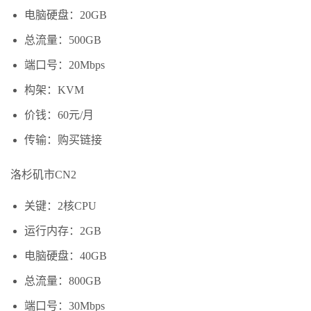
电脑硬盘：20GB
总流量：500GB
端口号：20Mbps
构架：KVM
价钱：60元/月
传输：购买链接
洛杉矶市CN2
关键：2核CPU
运行内存：2GB
电脑硬盘：40GB
总流量：800GB
端口号：30Mbps