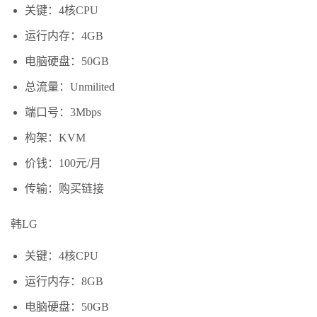
关键：4核CPU
运行内存：4GB
电脑硬盘：50GB
总流量：Unmilited
端口号：3Mbps
构架：KVM
价钱：100元/月
传输：购买链接
韩LG
关键：4核CPU
运行内存：8GB
电脑硬盘：50GB