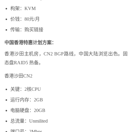
构架：KVM
价钱：80元/月
传输：购买链接
中国香港特惠计划方案：
香港沙田主机房，CN2 BGP路线，中国大陆浏览出色。固
态盘RAID5 热备。
香港沙田CN2
关键：2核CPU
运行内存：2GB
电脑硬盘：20GB
总流量：Unmilited
端口号：2Mbps