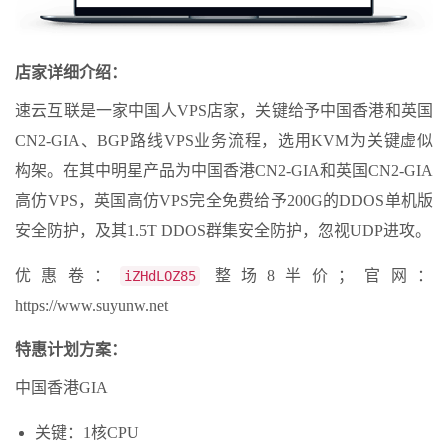
店家详细介绍：
速云互联是一家中国人VPS店家，关键给予中国香港和英国
CN2-GIA、BGP路线VPS业务流程，选用KVM为关键虚似
构架。在其中明星产品为中国香港CN2-GIA和英国CN2-GIA
高仿VPS，英国高仿VPS完全免费给予200G的DDOS单机版
安全防护，及其1.5T DDOS群集安全防护，忽视UDP进攻。
优惠卷：
整场8半价；官网：
iZHdLOZ85
https://www.suyunw.net
特惠计划方案：
中国香港GIA
关键：1核CPU