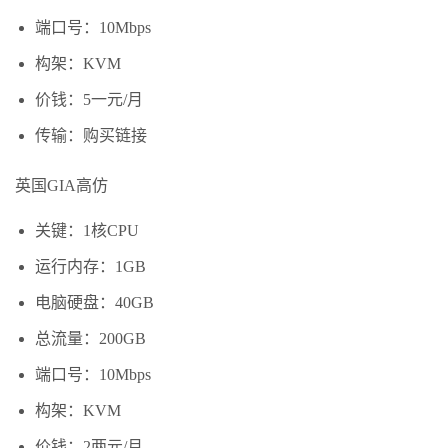
端口号：10Mbps
构架：KVM
价钱：5一元/月
传输：购买链接
英国GIA高仿
关键：1核CPU
运行内存：1GB
电脑硬盘：40GB
总流量：200GB
端口号：10Mbps
构架：KVM
价钱：2两元/月