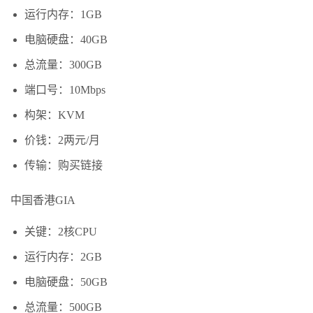
运行内存：1GB
电脑硬盘：40GB
总流量：300GB
端口号：10Mbps
构架：KVM
价钱：2两元/月
传输：购买链接
中国香港GIA
关键：2核CPU
运行内存：2GB
电脑硬盘：50GB
总流量：500GB