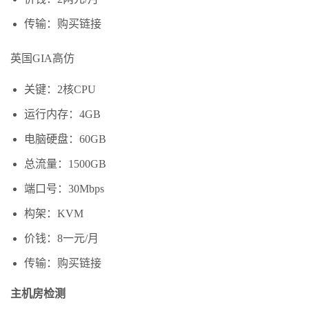
传输：购买链接
英国GIA高仿
关键：2核CPU
运行内存：4GB
电脑硬盘：60GB
总流量：1500GB
端口号：30Mbps
构架：KVM
价钱：8一元/月
传输：购买链接
主机房检测