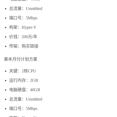
总流量：Unmilited
端口号：5Mbps
构架：Hyper-V
价钱：200元/年
传输：购买链接
基本月付计划方案
关键：2核CPU
运行内存：2GB
电脑硬盘：40GB
总流量：Unmilited
端口号：5Mbps