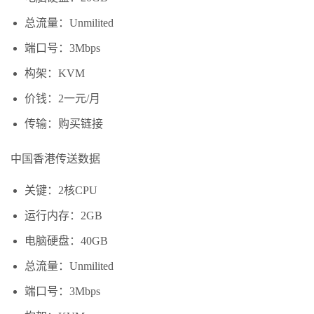
总流量：Unmilited
端口号：3Mbps
构架：KVM
价钱：2一元/月
传输：购买链接
中国香港传送数据
关键：2核CPU
运行内存：2GB
电脑硬盘：40GB
总流量：Unmilited
端口号：3Mbps