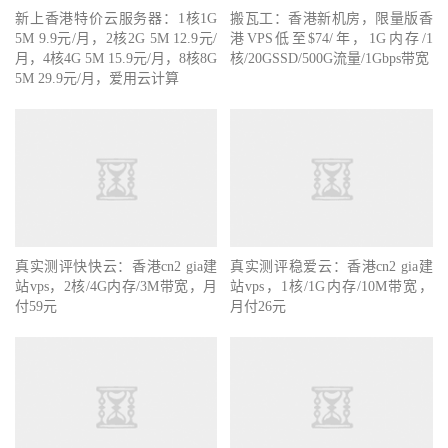
新上香港特价云服务器：1核1G
搬瓦工：香港新机房，限量版香
5M 9.9元/月，2核2G 5M 12.9元/
港VPS低至$74/年，1G内存/1
月，4核4G 5M 15.9元/月，8核8G
核/20GSSD/500G流量/1Gbps带宽
5M 29.9元/月，爱用云计算
真实测评快快云：香港cn2 gia建
真实测评稳爱云：香港cn2 gia建
站vps，2核/4G内存/3M带宽，月
站vps，1核/1G内存/10M带宽，
付59元
月付26元