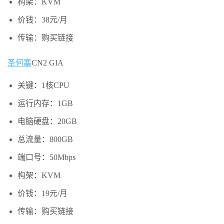
构架：KVM
价钱：38元/月
传输：购买链接
圣何塞
CN2 GIA
关键：1核CPU
运行内存：1GB
电脑硬盘：20GB
总流量：800GB
端口号：50Mbps
构架：KVM
价钱：19元/月
传输：购买链接