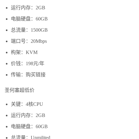
运行内存：2GB
电脑硬盘：60GB
总流量：1500GB
端口号：20Mbps
构架：KVM
价钱：198元/年
传输：购买链接
圣何塞超低价
关键：4核CPU
运行内存：2GB
电脑硬盘：60GB
总流量：Unmilited