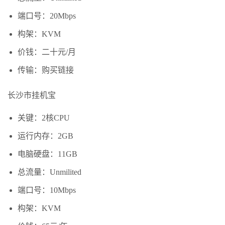
端口号：20Mbps
构架：KVM
价钱：二十元/月
传输：购买链接
长沙市挂机宝
关键：2核CPU
运行内存：2GB
电脑硬盘：11GB
总流量：Unmilited
端口号：10Mbps
构架：KVM