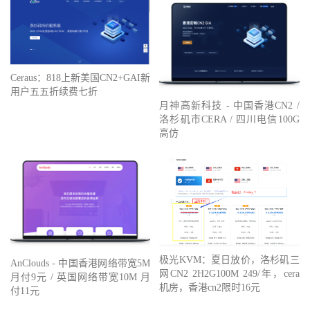
Ceraus：818上新美国CN2+GAI新
用户五五折续费七折
月神高新科技 - 中国香港CN2 /
洛杉矶市CERA / 四川电信100G
高仿
极光KVM：夏日放价，洛杉矶三
AnClouds - 中国香港网络带宽5M
网CN2 2H2G100M 249/年，cera
月付9元 / 英国网络带宽10M 月
机房，香港cn2限时16元
付11元