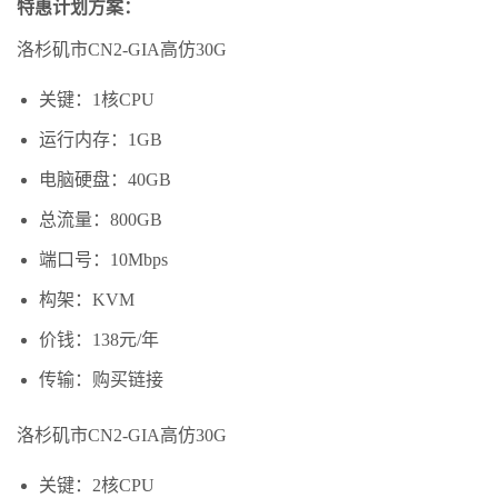
特惠计划方案：
洛杉矶市CN2-GIA高仿30G
关键：1核CPU
运行内存：1GB
电脑硬盘：40GB
总流量：800GB
端口号：10Mbps
构架：KVM
价钱：138元/年
传输：购买链接
洛杉矶市CN2-GIA高仿30G
关键：2核CPU