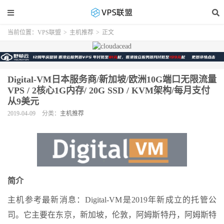
当前位置：
VPS联盟
>
主机推荐
>
正文
Digital-VM日本服务商/新加坡/欧洲10G端口无限流量
VPS / 2核心1G内存/ 20G SSD / KVM架构/每月支付
从9美元
2019-04-09
分类：
主机推荐
简介
主机参考最新消息：Digital-VM是2019年新成立的托管公
司。它主要在东京，新加坡，伦敦，阿姆斯特丹，阿姆斯特