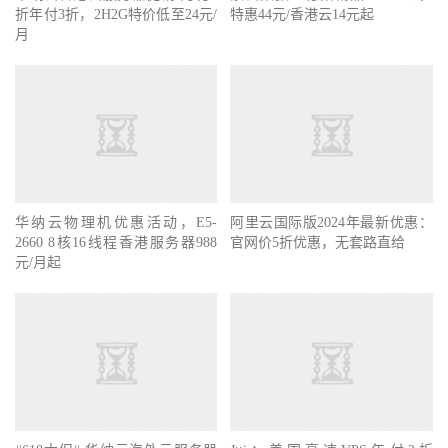
折年付3折，2H2G特价低至24元/
特惠44元/香港云14元起
月
华纳云物理机优惠活动，E5-
阿里云国际版2024年最新优惠：
2660 8核16线程香港服务器988
官网价5折优惠，无套路直给
元/月起