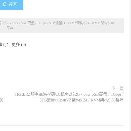
赞(
0
)
----------------------
 / 50G SSD硬盘 / 1Gbps / 5TB流量/ OpenVZ架构$ 24 / KVM架构$ 30
每年
享到：
更多
(
0
)
下一篇
HostBRZ服务商洛杉矶CC机房2核2G / 50G SSD硬盘 / 1Gbps /
5美
5TB流量/ OpenVZ架构$ 24 / KVM架构$ 30每年