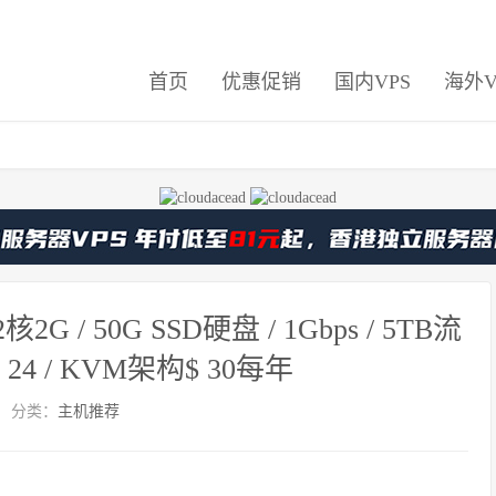
首页
优惠促销
国内VPS
海外V
 / 50G SSD硬盘 / 1Gbps / 5TB流
 24 / KVM架构$ 30每年
分类：
主机推荐