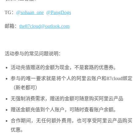
TG：
@sohaan_one
@PangDogs
邮箱：
the87cloud@outlook.com
活动参与的常见问题说明：
活动充值赠送的金额为现金，不是套路的优惠券。
参与的唯一要求就是将个人的阿里云账户和87cloud绑定
（新老都可）
无强制消费需求，赠送的金额可随意购买阿里云产品
赠送金额充值到个人账户，可随时查看账户余额。
合作期间，无任何额外费用，也可享受阿里云产品购买
优惠。