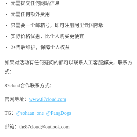
无需提交任何网站信息
无需任何额外费用
只需要一个邮箱号，即可注册阿里云国际版
实际价格优惠，比个人购买更便宜
2+售后维护，保障个人权益
如果对活动有任何疑问的都可以联系人工客服解决，联系方
式：
87cloud合作联系方式：
官网地址：
www.87cloud.com
TG：
@sohaan_one
@PangDogs
邮箱：the87cloud@outlook.com