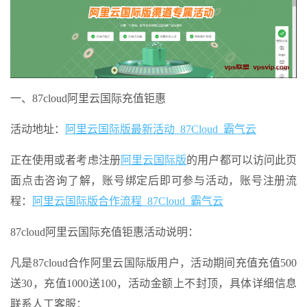
一、87cloud阿里云国际充值钜惠
活动地址：
阿里云国际版最新活动_87Cloud_霸气云
正在使用或者考虑注册
阿里云国际版
的用户都可以访问此页
面点击咨询了解，账号绑定后即可参与活动，账号注册流
程：
阿里云国际版合作流程_87Cloud_霸气云
87cloud阿里云国际充值钜惠活动说明：
凡是87cloud合作阿里云国际版用户，活动期间充值充值500
送30，充值1000送100，活动金额上不封顶，具体详细信息
联系人工客服：