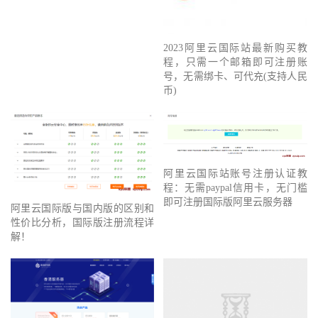
2023阿里云国际站最新购买教
程，只需一个邮箱即可注册账
号，无需绑卡、可代充(支持人民
币)
阿里云国际站账号注册认证教
程：无需paypal信用卡，无门槛
即可注册国际版阿里云服务器
阿里云国际版与国内版的区别和
性价比分析，国际版注册流程详
解！