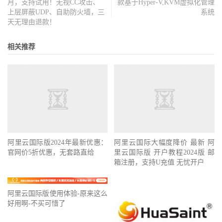
月，支持试用！无视CC攻击、
款基于Hyper-V,KVM虚拟化管理
上层屏蔽UDP、自助防火墙，三
系统
天无理由退款！
相关推荐
阿里云国际版2024年最新优惠：
阿里云国际大幅度降价 最新 阿
官网价5折优惠，无套路直给
里云国际版 开户教程2024版 邮
箱注册，支持U充值 无忧开户
阿里云国际版使用体验-原来这么
好用啊-不买可惜了