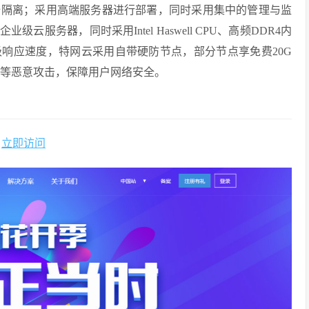
全隔离；采用高端服务器进行部署，同时采用集中的管理与监
服务器，同时采用Intel Haswell CPU、高频DDR4内
钟级响应速度，特网云采用自带硬防节点，部分节点享免费20G
CC等恶意攻击，保障用户网络安全。
立即访问