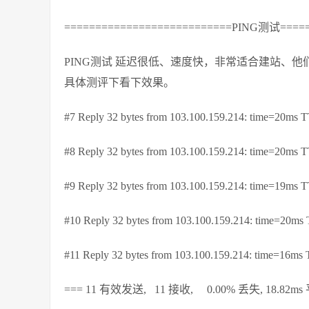
===========================PING测试=====
PING测试 延迟很低、速度快，非常适合建站、
具体测评下看下效果。
#7 Reply 32 bytes from 103.100.159.214: time=20ms
#8 Reply 32 bytes from 103.100.159.214: time=20ms
#9 Reply 32 bytes from 103.100.159.214: time=19ms
#10 Reply 32 bytes from 103.100.159.214: time=20m
#11 Reply 32 bytes from 103.100.159.214: time=16m
=== 11 有效发送, 11 接收, 0.00% 丢失, 18.82m