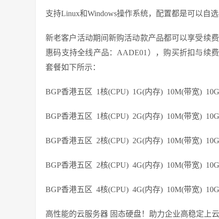
支持Linux和Windows操作系统，配置都是可以
新老客户活动期间新购活动款产品都可以享受续费
惠码支持全线产品：AADE01），购买折扣与
套餐如下所示：
BGP香港五区 1核(CPU) 1G(内存) 10M(带宽) 10
BGP香港五区 1核(CPU) 2G(内存) 10M(带宽) 10
BGP香港五区 2核(CPU) 2G(内存) 10M(带宽) 10
BGP香港五区 2核(CPU) 4G(内存) 10M(带宽) 10
BGP香港五区 4核(CPU) 4G(内存) 10M(带宽) 10
高性能的云服务器 固态硬盘！助力企业高稳定上