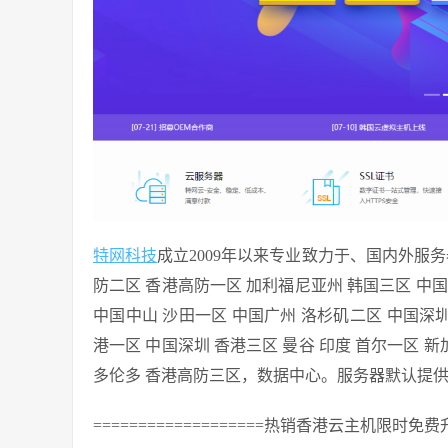
特网科技
成立2009年以来专业致力于、国内外服
防二区 香港高防一区 加利福尼亚州 韩国三区 中国
中国中山 沙田一区 中国广州 洛杉矶二区 中国深圳二
港一区 中国深圳 香港三区 曼谷 印度 首尔一区 新
多伦多 香港高防三区，数据中心。服务器默认提供免
===================热销香港云主机限时免费升级