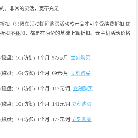
自选的，非常的灵活，宽带充足
折扣（只限在活动期间购买活动款产品才可享受续费折扣 优
续费折扣不叠加，都是在原价的基础上算折扣。云主机活动价格
G(磁盘) 1G(防御) 1个月 57元/月
立刻购买
G(磁盘) 1G(防御) 1个月 69元/月
立刻购买
G(磁盘) 1G(防御) 1个月 117元/月
立刻购买
G(磁盘) 1G(防御) 1个月 141元/月
立刻购买
G(磁盘) 1G(防御) 1个月 177元/月
立刻购买
云