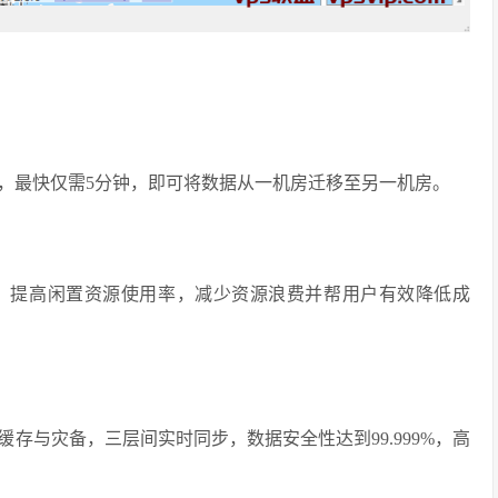
，最快仅需5分钟，即可将数据从一机房迁移至另一机房。
，提高闲置资源使用率，减少资源浪费并帮用户有效降低成
存与灾备，三层间实时同步，数据安全性达到99.999%，高