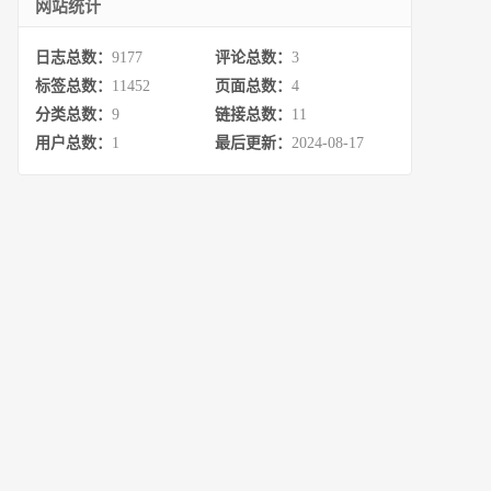
网站统计
日志总数：
9177
评论总数：
3
标签总数：
11452
页面总数：
4
分类总数：
9
链接总数：
11
用户总数：
1
最后更新：
2024-08-17