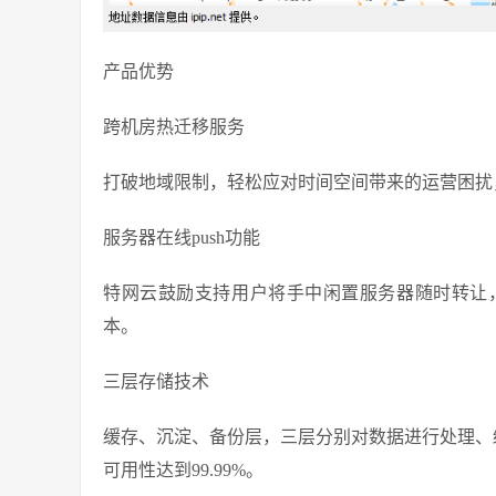
产品优势
跨机房热迁移服务
打破地域限制，轻松应对时间空间带来的运营困扰
服务器在线push功能
特网云鼓励支持用户将手中闲置服务器随时转让
本。
三层存储技术
缓存、沉淀、备份层，三层分别对数据进行处理、缓
可用性达到99.99%。