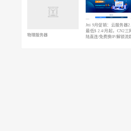
Jtti 9月促销：云服务器2
最低$ 2.4/月起，CN2
物理服务器
陆直连/免费换IP/解锁流