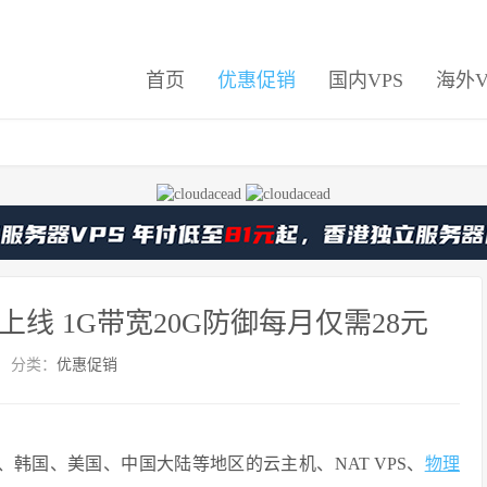
首页
优惠促销
国内VPS
海外V
主机上线 1G带宽20G防御每月仅需28元
分类：
优惠促销
韩国、美国、中国大陆等地区的云主机、NAT VPS、
物理