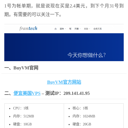
1号为帐单期，就是说现在买是2.4美元，到下个月31号到
期。有需要的可以关注一下。
一、BuyVM官网
BuyVM官方网站
二、
便宜美国VPS
– 测试IP：
209.141
.
41.95
CPU：1核
核心：1核
内存：512MB
内存：1024MB
硬盘：10GB
硬盘：20GB