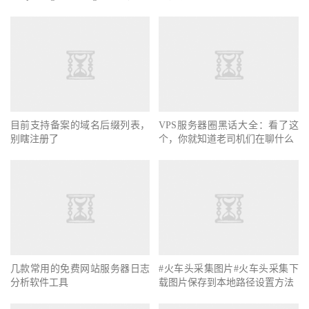
目前支持备案的域名后缀列表，
VPS服务器圈黑话大全：看了这
别瞎注册了
个，你就知道老司机们在聊什么
几款常用的免费网站服务器日志
#火车头采集图片#火车头采集下
分析软件工具
载图片保存到本地路径设置方法