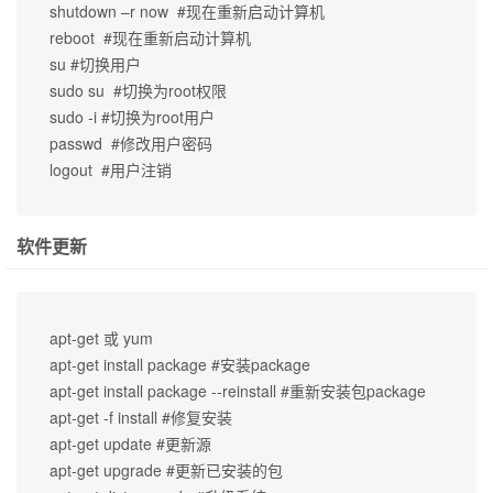
shutdown –r now  #现在重新启动计算机

reboot  #现在重新启动计算机

su #切换用户

sudo su  #切换为root权限

sudo -i #切换为root用户

passwd  #修改用户密码

logout  #用户注销
软件更新
apt-get 或 yum

apt-get install package #安装package

apt-get install package --reinstall #重新安装包package

apt-get -f install #修复安装

apt-get update #更新源

apt-get upgrade #更新已安装的包
