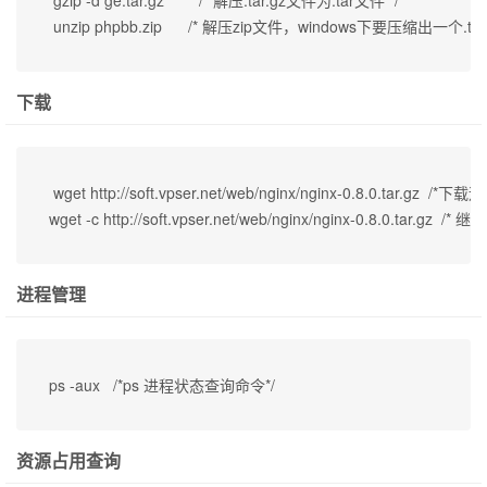
 unzip phpbb.zip      /* 解压zip文件，windows下要压缩出一
下载
 wget http://soft.vpser.net/web/nginx/nginx
wget -c http://soft.vpser.net/web/nginx/nginx-0.8.0.tar
进程管理
ps -aux   /*ps 进程状态查询命令*/
资源占用查询