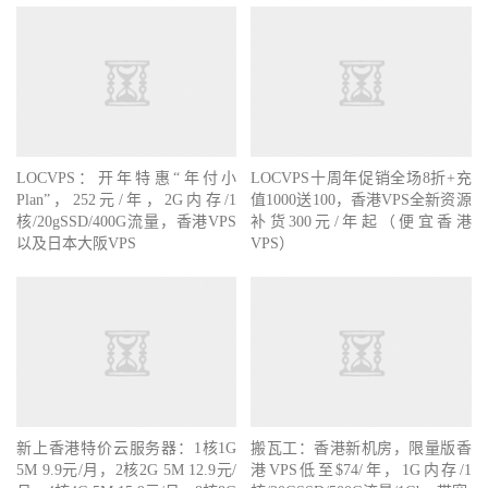
LOCVPS：开年特惠“年付小
LOCVPS十周年促销全场8折+充
Plan”，252元/年，2G内存/1
值1000送100，香港VPS全新资源
核/20gSSD/400G流量，香港VPS
补货300元/年起（便宜香港
以及日本大阪VPS
VPS）
新上香港特价云服务器：1核1G
搬瓦工：香港新机房，限量版香
5M 9.9元/月，2核2G 5M 12.9元/
港VPS低至$74/年，1G内存/1