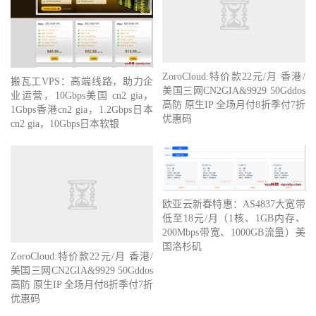
ZoroCloud:特价款22元/月 香港/
搬瓦工VPS：高端线路，助力企
美国三网CN2GIA&9929 50Gddos
业运营，10Gbps美国 cn2 gia，
高防 原生IP 全场月付8折季付7折
1Gbps香港cn2 gia，1.2Gbps日本
优惠码
cn2 gia，10Gbps日本软银
欧亚云新春特惠：AS4837大宽带
低至18元/月（1核、1GB内存、
200Mbps带宽、1000GB流量）美
国洛杉矶
ZoroCloud:特价款22元/月 香港/
美国三网CN2GIA&9929 50Gddos
高防 原生IP 全场月付8折季付7折
优惠码