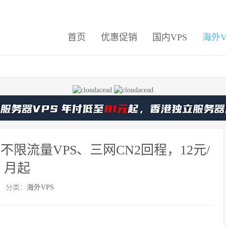
首页
优惠促销
国内VPS
海外V
斯不限流量VPS、三网CN2回程，12元/
月起
分类：
海外VPS