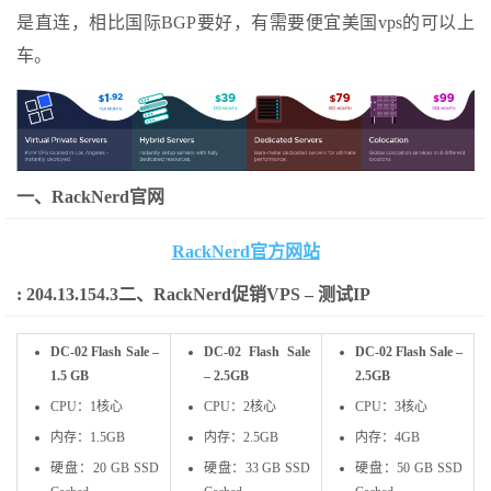
是直连，相比国际BGP要好，有需要便宜美国vps的可以上
车。
一、RackNerd官网
RackNerd官方网站
: 204.13.154.3
二、RackNerd促销VPS – 测试IP
DC-02 Flash Sale –
DC-02 Flash Sale
DC-02 Flash Sale –
1.5 GB
– 2.5GB
2.5GB
CPU：1核心
CPU：2核心
CPU：3核心
内存：1.5GB
内存：2.5GB
内存：4GB
硬盘：20 GB SSD
硬盘：33 GB SSD
硬盘：50 GB SSD