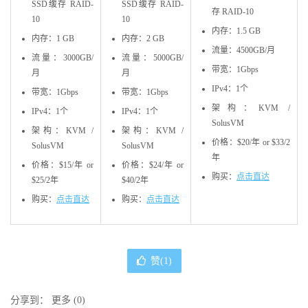
SSD缓存 RAID-
SSD缓存 RAID-
存 RAID-10
10
10
内存：1.5 GB
内存：1 GB
内存：2 GB
流量：4500GB/月
流量：3000GB/
流量：5000GB/
带宽：1Gbps
月
月
IPv4：1个
带宽：1Gbps
带宽：1Gbps
架构：KVM /
IPv4：1个
IPv4：1个
SolusVM
架构：KVM /
架构：KVM /
价格：$20/年 or $33/2
SolusVM
SolusVM
年
价格：$15/年 or
价格：$24/年 or
购买：
点击直达
$25/2年
$40/2年
购买：
点击直达
购买：
点击直达
赞(
1
)
分享到：
更多
(
0
)