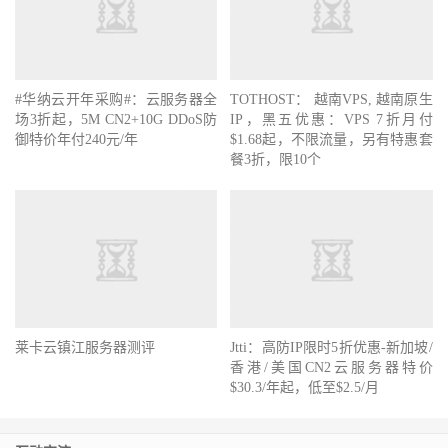
#华纳云开年采购#：云服务器全
TOTHOST： 越南VPS, 越南原生
场3折起，5M CN2+10G DDoS防
IP，黑五优惠：VPS 7折月付
御特价年付240元/年
$1.68起，不限流量，另有特惠套
餐3折，限10个
莱卡云镇江服务器测评
Jtti：高防IP限时5折优惠-新加坡/
香港/美国CN2云服务器特价
$30.3/年起，低至$2.5/月