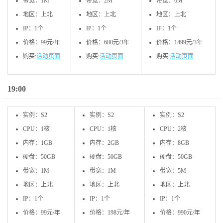
带宽：1M
带宽：2M
带宽：6M
地区：上北
地区：上北
地区：上北
IP：1个
IP：1个
IP：1个
价格：99元/年
价格：680元/3年
价格：1499元/3年
购买:
活动页面
购买:
活动页面
购买:
活动页面
19:00
实例：S2
实例：S2
实例：S2
CPU：1核
CPU：1核
CPU：2核
内存：1GB
内存：2GB
内存：8GB
硬盘：50GB
硬盘：50GB
硬盘：50GB
带宽：1M
带宽：1M
带宽：5M
地区：上北
地区：上北
地区：上北
IP：1个
IP：1个
IP：1个
价格：99元/年
价格：198元/年
价格：990元/年