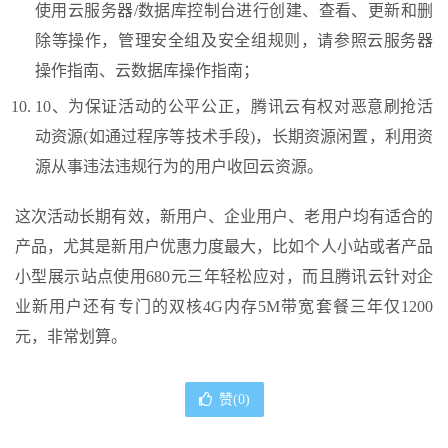
使用云服务器/数据库控制台进行创建、查看、更新和删
除等操作，管理安全组及安全组规则，请参照云服务器
操作指南、云数据库操作指南；
10、为保证活动的公平公正，
腾讯云
有权对恶意刷抢活
动资源(如通过程序等技术手段)，长期资源闲置，利用资
源从事违法违规行为的用户收回云资源。
这次活动长期有效，新用户、企业用户、老用户均有适合的
产品，尤其是新用户优惠力度最大，比如个人小站或者产品
小型展示站点使用680元三年轻松应对，而且腾讯云针对企
业新用户还有专门的双核4G内存5M带宽套餐三年仅1200
元，非常划算。
赞(
0
)