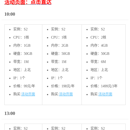
活动页面：
点击直达
10:00
实例：S2
实例：S2
实例：S2
CPU：1核
CPU：1核
CPU：2核
内存：1GB
内存：2GB
内存：4GB
硬盘：50GB
硬盘：50GB
硬盘：50GB
带宽：1M
带宽：1M
带宽：6M
地区：上北
地区：上北
地区：上北
IP：1个
IP：1个
IP：1个
价格：99元/年
价格：198元/年
价格：1499元/3年
购买:
活动页面
购买:
活动页面
购买:
活动页面
13:00
实例：S2
实例：S2
实例：S2