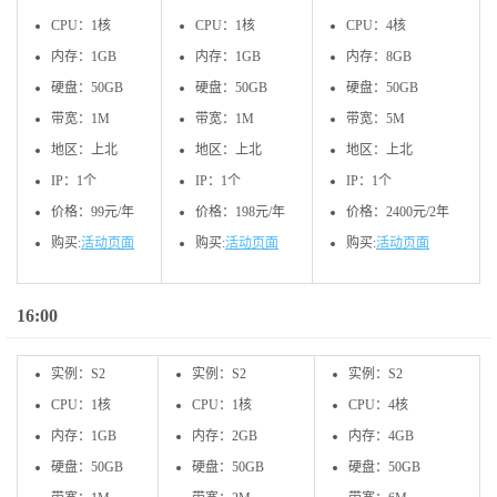
CPU：1核
CPU：1核
CPU：4核
内存：1GB
内存：1GB
内存：8GB
硬盘：50GB
硬盘：50GB
硬盘：50GB
带宽：1M
带宽：1M
带宽：5M
地区：上北
地区：上北
地区：上北
IP：1个
IP：1个
IP：1个
价格：99元/年
价格：198元/年
价格：2400元/2年
购买:
活动页面
购买:
活动页面
购买:
活动页面
16:00
实例：S2
实例：S2
实例：S2
CPU：1核
CPU：1核
CPU：4核
内存：1GB
内存：2GB
内存：4GB
硬盘：50GB
硬盘：50GB
硬盘：50GB