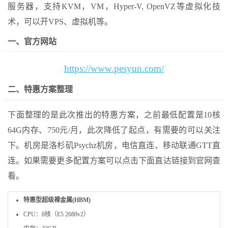
服务器，支持KVM，VM，Hyper-V, OpenVZ等虚拟化技
术，可以开VPS、虚拟机等。
一、官方网站
https://www.pesyun.com/
二、特惠方案整理
下面整理的是此次推出的特惠方案，之前最低配置是10核
64G内存、750元/月，此次降低了起点，有需要的可以关注
下。机房是洛杉矶Psychz机房，电信直连、移动联通GTT直
连。如果需要更多配置方案可以点击下面直达链接到官网查
看。
特惠型超级裸金属(HBM)
CPU：8核（E5 2680v2）