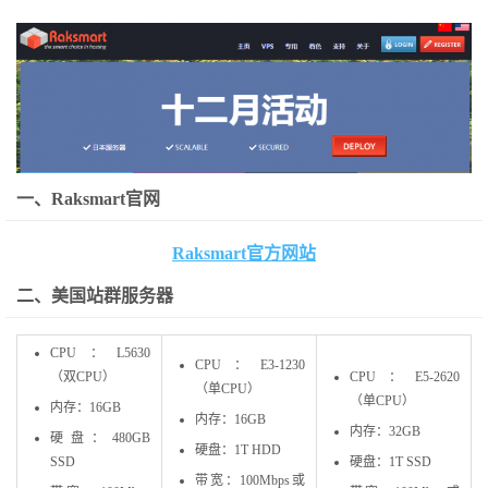
一、Raksmart官网
Raksmart官方网站
二、美国站群服务器
CPU：L5630
CPU：E3-1230
（双CPU）
CPU：E5-2620
（单CPU）
（单CPU）
内存：16GB
内存：16GB
内存：32GB
硬盘：480GB
硬盘：1T HDD
SSD
硬盘：1T SSD
带宽：100Mbps或