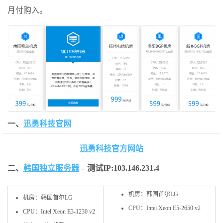
月付购入。
一、
迅勇科技官网
迅勇科技官方网站
二、
韩国独立服务器
– 测试IP:103.146.231.4
机房：韩国首尔LG
机房：韩国首尔LG
CPU：Intel Xeon E5-2650 v2
CPU：Intel Xeon E3-1230 v2