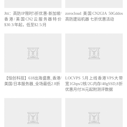
Jtti：高防IP限时5折优惠-新加坡/
zorocloud:美国CN2GIA 50Gddos
香港/美国CN2云服务器特价
高防建站机器 七折优惠活动
$30.3/年起，低至$2.5/月
【恒创科技】618出海盛惠_香港/
LOCVPS 5月上线香港VPS大带
美国/日本服务器_全场最低2.8折
宽1Gbps/2核/2G内存/40gSSD,8折
优惠月付36元起附测评数据