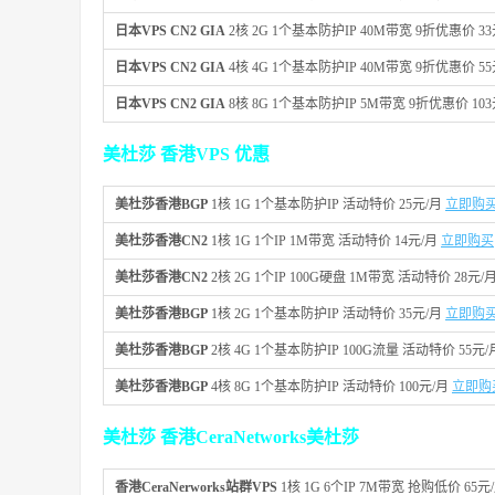
日本VPS CN2 GIA
2核 2G 1个基本防护IP 40M带宽 9折优惠价 3
日本VPS CN2 GIA
4核 4G 1个基本防护IP 40M带宽 9折优惠价 5
日本VPS CN2 GIA
8核 8G 1个基本防护IP 5M带宽 9折优惠价 10
美杜莎 香港VPS 优惠
美杜莎香港BGP
1核 1G 1个基本防护IP 活动特价 25元/月
立即购
美杜莎香港CN2
1核 1G 1个IP 1M带宽 活动特价 14元/月
立即购买
美杜莎香港CN2
2核 2G 1个IP 100G硬盘 1M带宽 活动特价 28元/
美杜莎香港BGP
1核 2G 1个基本防护IP 活动特价 35元/月
立即购
美杜莎香港BGP
2核 4G 1个基本防护IP 100G流量 活动特价 5
美杜莎香港BGP
4核 8G 1个基本防护IP 活动特价 100元/月
立即购
美杜莎 香港CeraNetworks美杜莎
香港CeraNerworks站群VPS
1核 1G 6个IP 7M带宽 抢购低价 65元