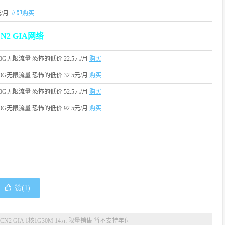
元/月
立即购买
N2 GIA网络
100G无限流量 恐怖的低价 22.5元/月
购买
100G无限流量 恐怖的低价 32.5元/月
购买
100G无限流量 恐怖的低价 52.5元/月
购买
100G无限流量 恐怖的低价 92.5元/月
购买
赞(
1
)
CN2 GIA 1核1G30M 14元 限量销售 暂不支持年付