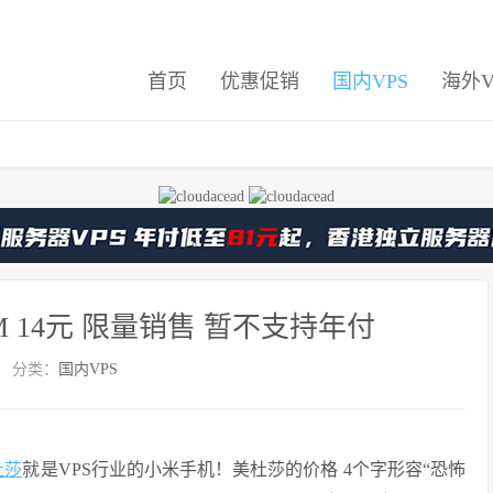
首页
优惠促销
国内VPS
海外V
30M 14元 限量销售 暂不支持年付
分类：
国内VPS
杜莎
就是VPS行业的小米手机！美杜莎的价格 4个字形容“恐怖