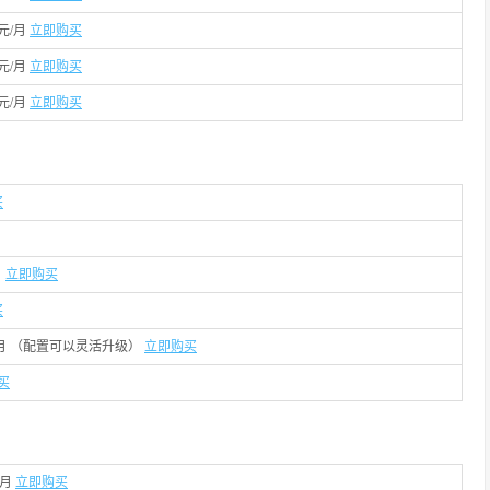
3元/月
立即购买
5元/月
立即购买
3元/月
立即购买
买
月
立即购买
买
5元/月 （配置可以灵活升级）
立即购买
买
/月
立即购买