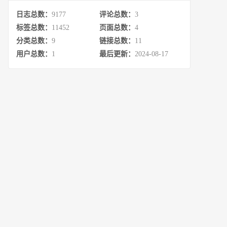
日志总数：
9177
评论总数：
3
标签总数：
11452
页面总数：
4
分类总数：
9
链接总数：
11
用户总数：
1
最后更新：
2024-08-17