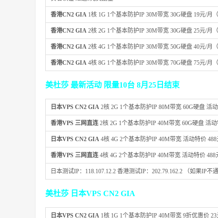
香港CN2 GIA
1核 1G 1个基本防护IP 30M带宽 30G硬盘 19元
香港CN2 GIA
2核 2G 1个基本防护IP 30M带宽 30G硬盘 25元
香港CN2 GIA
2核 4G 1个基本防护IP 30M带宽 50G硬盘 40元
香港CN2 GIA
4核 8G 1个基本防护IP 30M带宽 70G硬盘 75元
美杜莎 最新活动 限量10台 8月25日结束
日本VPS CN2 GIA
2核 2G 1个基本防护IP 80M带宽 60G硬盘 活动
香港VPS 三网直连
2核 2G 1个基本防护IP 40M带宽 60G硬盘 活动
日本VPS CN2 GIA
4核 4G 2个基本防护IP 40M带宽 活动特价 48
香港VPS 三网直连
4核 4G 2个基本防护IP 40M带宽 活动特价 488
日本测试IP：118.107.12.2 香港测试IP：202.79.162.2 （如果
美杜莎 日本VPS CN2 GIA
日本VPS CN2 GIA
1核 1G 1个基本防护IP 40M带宽 9折优惠价 2