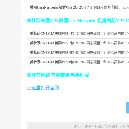
香港CeraNerworks站群VPS
2核 2G 8个IP 10M带宽 抢购低价 95
美杜莎美国VPS高端CeraNerworks机房高防VPS C
美杜莎CN2 GIA美国VPS
1核 1G 20G固态硬盘 1个100G高防IP 
美杜莎CN2 GIA美国VPS
2核 2G 20G固态硬盘 1个100G高防IP 
美杜莎CN2 GIA美国VPS
4核 4G 20G固态硬盘 1个100G高防IP 
美杜莎CN2 GIA美国VPS
8核 8G 20G固态硬盘 1个100G高防IP 
美杜莎网络 官网链接 新手别买
点这里打开官网
未经允许不得转载：
VPS联盟
»
香港