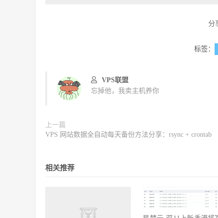
分
标签：
VPS联盟
忘掉他，我卖主机养你
上一篇
VPS 网站数据全自动每天备份方法分享：rsync + crontab
相关推荐