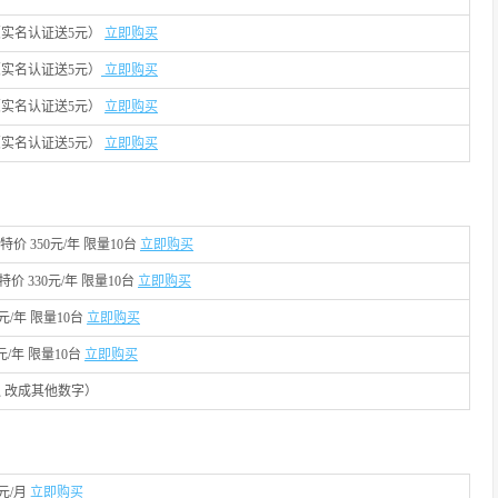
/月（实名认证送5元）
立即购买
/月（实名认证送5元）
立即购买
/月（实名认证送5元）
立即购买
/月（实名认证送5元）
立即购买
特价 350元/年 限量10台
立即购买
特价 330元/年 限量10台
立即购买
8元/年 限量10台
立即购买
元/年 限量10台
立即购买
IP不通 改成其他数字）
3元/月
立即购买