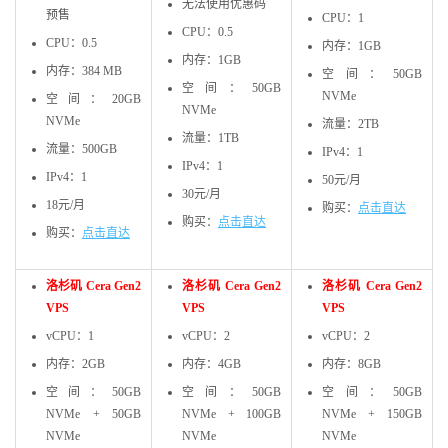
无法使用优惠码
预售
CPU：1
CPU：0.5
CPU：0.5
内存：1GB
内存：1GB
内存：384 MB
空间：50GB
空间：50GB
NVMe
空间：20GB
NVMe
NVMe
流量：2TB
流量：1TB
流量：500GB
IPv4：1
IPv4：1
IPv4：1
50元/月
30元/月
18元/月
购买：
点击直达
购买：
点击直达
购买：
点击直达
洛杉矶 Cera Gen2
洛杉矶 Cera Gen2
洛杉矶 Cera Gen2
VPS
VPS
VPS
vCPU：1
vCPU：2
vCPU：2
内存：2GB
内存：4GB
内存：8GB
空间：50GB
空间：50GB
空间：50GB
NVMe + 50GB
NVMe + 100GB
NVMe + 150GB
NVMe
NVMe
NVMe