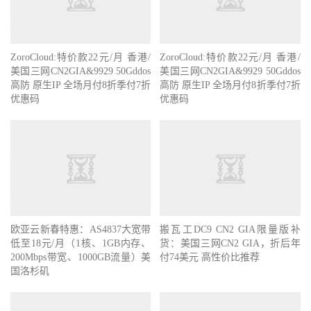
ZoroCloud:特价款22元/月 香港/
ZoroCloud:特价款22元/月 香港/
美国三网CN2GIA&9929 50Gddos
美国三网CN2GIA&9929 50Gddos
高防 原生IP 全场月付8折季付7折
高防 原生IP 全场月付8折季付7折
优惠码
优惠码
欧亚云新春特惠：AS4837大宽带
搬瓦工DC9 CN2 GIA限量版补
低至18元/月（1核、1GB内存、
货：美国三网CN2 GIA，折后年
200Mbps带宽、1000GB流量）美
付74美元 高性价比推荐
国洛杉矶