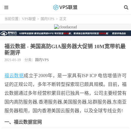
当前位置：
VPS联盟
>
国内VPS
>
正文
福云数据 - 美国高防GIA服务器大促销 10M宽带机最
新测评
2021-01-19
分类：
国内VPS
福云数据
成立于2009年，是一家具有ISP ICP 电信增值许可
证的正规公司，多年不断转型探索现已颇具规模。目前，福
云数据通过多年经营积累目前已独具一格，公司主要经营有
国内高防服务器,香港服务器,美国服务器,站群服务器,东南亚
服务器租用，国内香港美国云服务器，以及全球专线业务!
一、福云数据官网