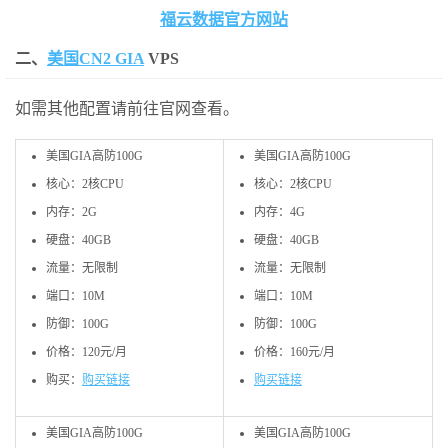
福云数据官方网站
二、
美国CN2 GIA
VPS
如需其他配置请前往官网查看。
美国GIA高防100G
美国GIA高防100G
核心：2核CPU
核心：2核CPU
内存：2G
内存：4G
硬盘：40GB
硬盘：40GB
流量：无限制
流量：无限制
端口：10M
端口：10M
防御：100G
防御：100G
价格：120元/月
价格：160元/月
购买：
购买链接
购买链接
美国GIA高防100G
美国GIA高防100G