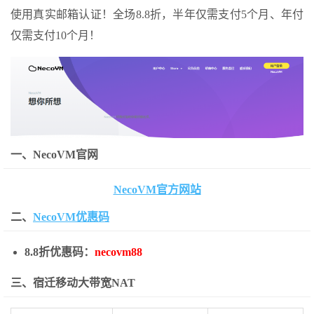
使用真实邮箱认证！全场8.8折，半年仅需支付5个月、年付
仅需支付10个月！
一、NecoVM官网
NecoVM官方网站
二、
NecoVM优惠码
8.8折优惠码：
necovm88
三、宿迁移动大带宽NAT