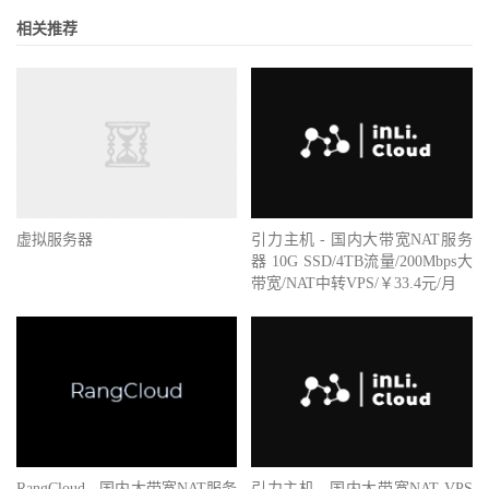
相关推荐
虚拟服务器
引力主机 - 国内大带宽NAT服务
器 10G SSD/4TB流量/200Mbps大
带宽/NAT中转VPS/￥33.4元/月
RangCloud - 国内大带宽NAT服务
引力主机 - 国内大带宽NAT VPS