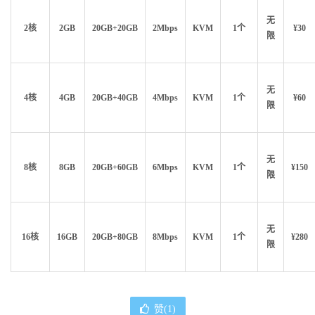
无
2核
2GB
20GB+20GB
2Mbps
KVM
1个
¥30
限
无
4核
4GB
20GB+40GB
4Mbps
KVM
1个
¥60
限
无
8核
8GB
20GB+60GB
6Mbps
KVM
1个
¥150
限
无
16核
16GB
20GB+80GB
8Mbps
KVM
1个
¥280
限
赞(
1
)