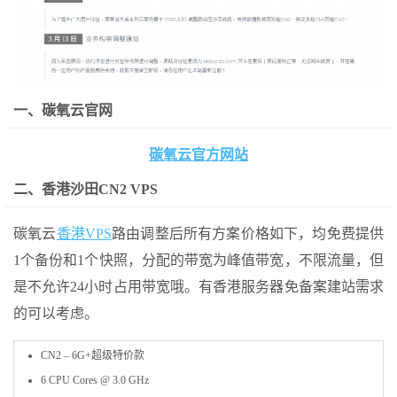
一、碳氧云官网
碳氧云官方网站
二、香港沙田CN2 VPS
碳氧云
香港VPS
路由调整后所有方案价格如下，均免费提供
1个备份和1个快照，分配的带宽为峰值带宽，不限流量，但
是不允许24小时占用带宽哦。有香港服务器免备案建站需求
的可以考虑。
CN2 – 6G+超级特价款
6 CPU Cores @ 3.0 GHz